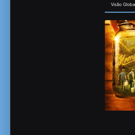
Visão Globa