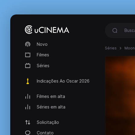
Novo
Séries
Moon
Filmes
Séries
Indicações Ao Oscar 2026
Filmes em alta
Séries em alta
Solicitação
Contato