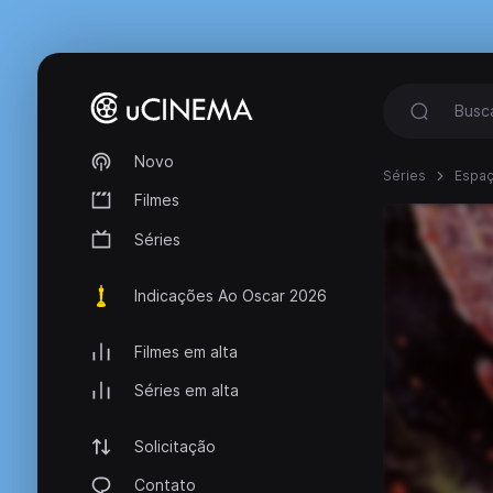
Novo
Séries
Espaç
Filmes
Séries
Indicações Ao Oscar 2026
Filmes em alta
Séries em alta
Solicitação
Contato