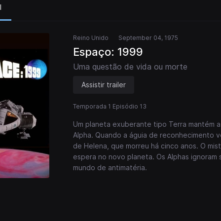
l
Reino Unido
September 04, 1975
Espaço: 1999
Uma questão de vida ou morte
Assistir trailer
Temporada 1 Episódio 13
Um planeta exuberante tipo Terra mantém a
Alpha. Quando a águia de reconhecimento vo
de Helena, que morreu há cinco anos. O mist
espera no novo planeta. Os Alphas ignoram
mundo de antimatéria.