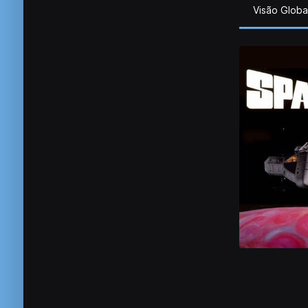
Visão Globa