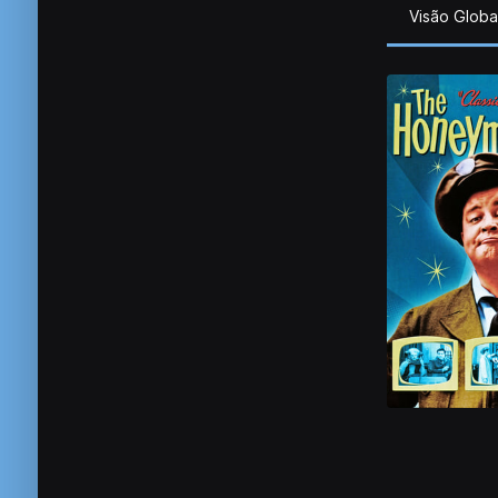
Visão Globa