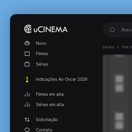
Novo
Séries
The 
Filmes
Séries
Indicações Ao Oscar 2026
Filmes em alta
Séries em alta
Solicitação
Contato