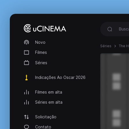
Novo
Séries
The 
Filmes
Séries
Indicações Ao Oscar 2026
Filmes em alta
Séries em alta
Solicitação
Contato