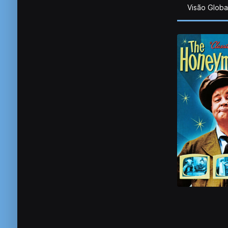
Visão Globa