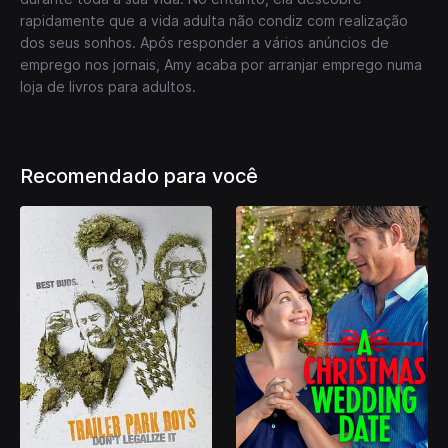
rapidamente que a vida adulta não condiz com realização
dos seus sonhos. Após responder a vários anúncios de
emprego nos jornais, Amy acaba por arranjar emprego numa
loja de livros para adultos.
Recomendado para você