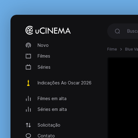
Novo
Filme
Blue Va
Filmes
Séries
Indicações Ao Oscar 2026
Filmes em alta
Séries em alta
Solicitação
Contato