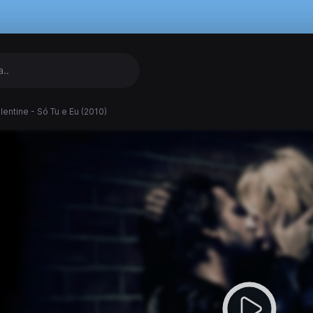
lentine - Só Tu e Eu (2010)