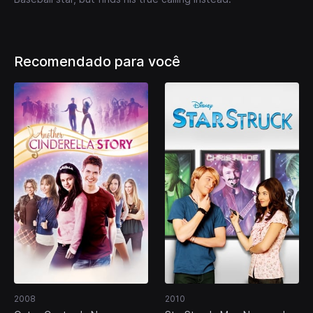
Recomendado para você
2008
2010