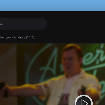
bençoe a América (2011)