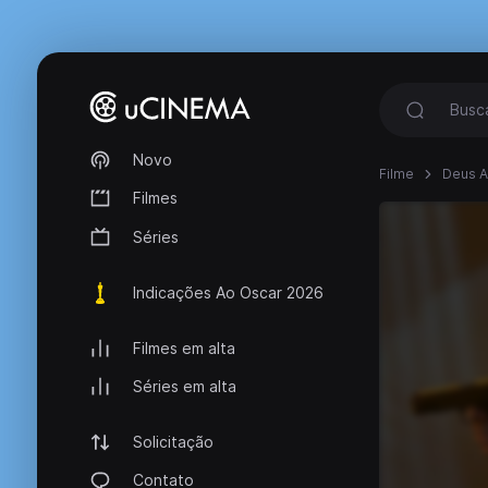
Novo
Filme
Deus A
Filmes
Séries
Indicações Ao Oscar 2026
Filmes em alta
Séries em alta
Solicitação
Contato