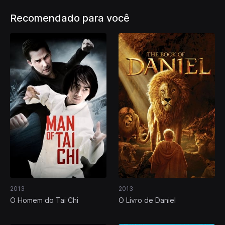
Recomendado para você
2013
2013
O Homem do Tai Chi
O Livro de Daniel