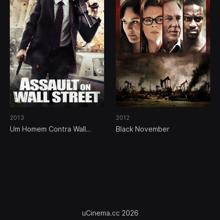
2013
2012
Um Homem Contra Wall
Black November
Street
uCinema.cc 2026