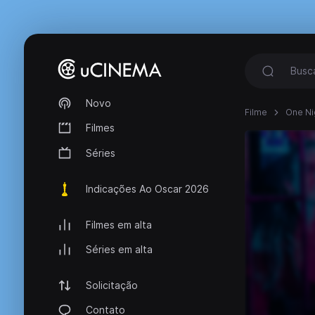
Novo
Filme
One Nig
Filmes
Séries
Indicações Ao Oscar 2026
Filmes em alta
Séries em alta
Solicitação
Contato