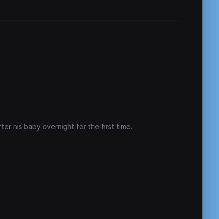
er his baby overnight for the first time.