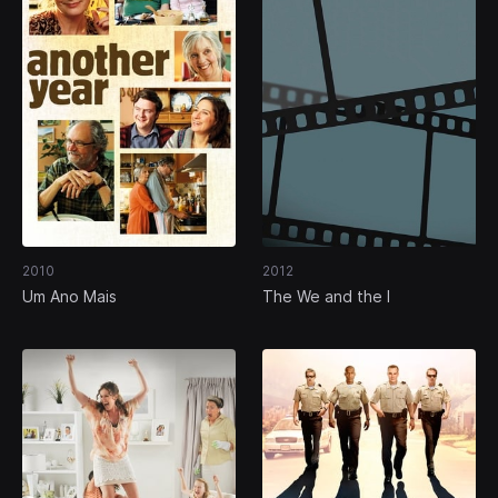
2010
2012
Um Ano Mais
The We and the I