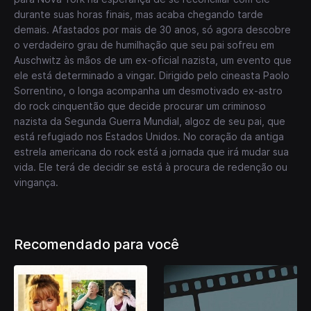
durante suas horas finais, mas acaba chegando tarde
demais. Afastados por mais de 30 anos, só agora descobre
o verdadeiro grau de humilhação que seu pai sofreu em
Auschwitz às mãos de um ex-oficial nazista, um evento que
ele está determinado a vingar. Dirigido pelo cineasta Paolo
Sorrentino, o longa acompanha um desmotivado ex-astro
do rock cinquentão que decide procurar um criminoso
nazista da Segunda Guerra Mundial, algoz de seu pai, que
está refugiado nos Estados Unidos. No coração da antiga
estrela americana do rock está a jornada que irá mudar sua
vida. Ele terá de decidir se está à procura de redenção ou
vingança.
Recomendado para você