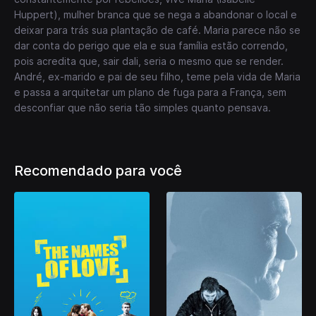
Huppert), mulher branca que se nega a abandonar o local e
deixar para trás sua plantação de café. Maria parece não se
dar conta do perigo que ela e sua família estão correndo,
pois acredita que, sair dali, seria o mesmo que se render.
André, ex-marido e pai de seu filho, teme pela vida de Maria
e passa a arquitetar um plano de fuga para a França, sem
desconfiar que não seria tão simples quanto pensava.
Recomendado para você