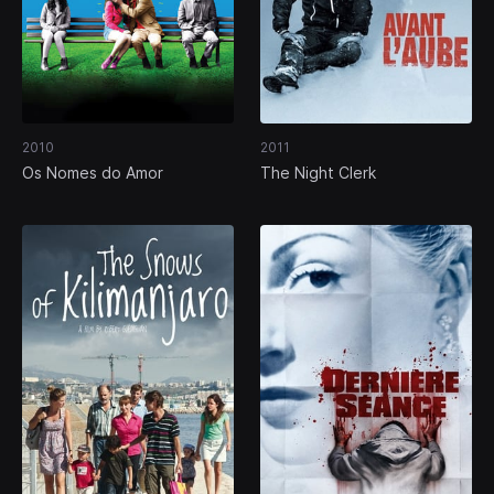
2010
2011
Os Nomes do Amor
The Night Clerk