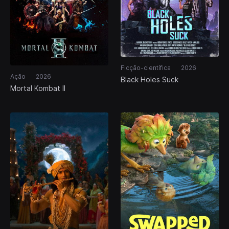
Ficção-científica
2026
Ação
2026
Black Holes Suck
Mortal Kombat II