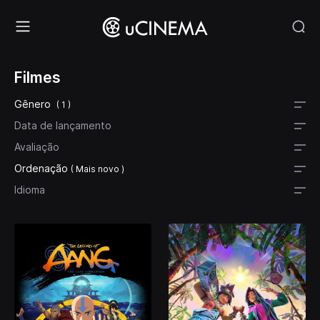
Filmes
Gênero
( 1 )
Data de lançamento
Avaliação
Ordenação
( Mais novo )
Idioma