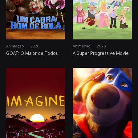
Animação
2026
Animação
2026
GOAT: O Maior de Todos
A Super Progressive Movie