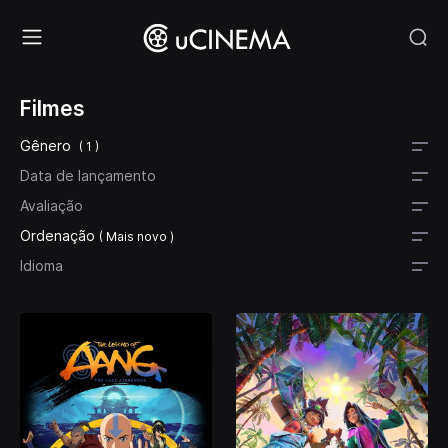
Filmes
Gênero
( 1 )
Data de lançamento
Avaliação
Ordenação
( Mais novo )
Idioma