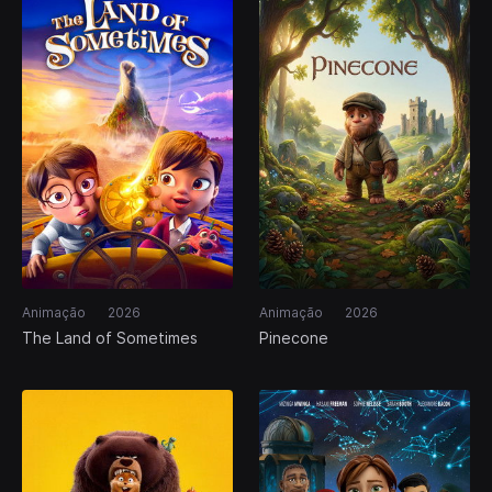
Animação
2026
Animação
2026
The Land of Sometimes
Pinecone