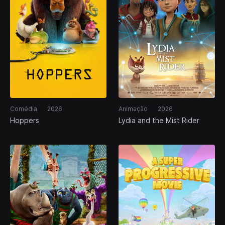
Comédia
2026
Animação
2026
Hoppers
Lydia and the Mist Rider