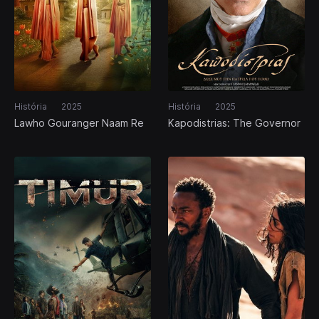
História
2025
História
2025
Lawho Gouranger Naam Re
Kapodistrias: The Governor