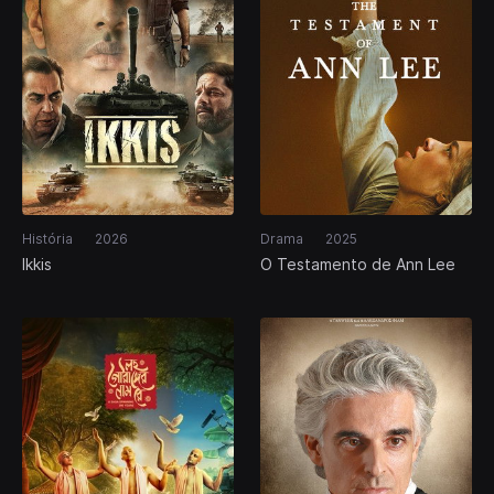
História
2026
Drama
2025
Ikkis
O Testamento de Ann Lee