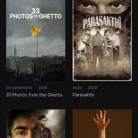
Documentário
2025
Ação
2026
33 Photos from the Ghetto
Parasakthi