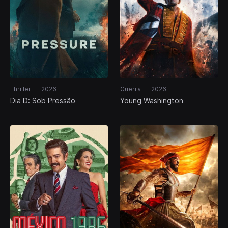
Thriller
2026
Guerra
2026
Dia D: Sob Pressão
Young Washington