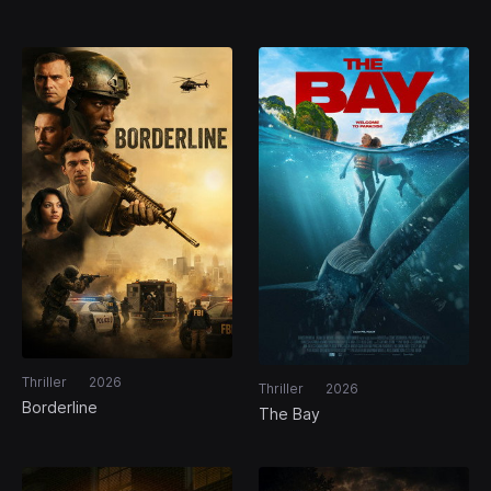
Thriller
2026
Thriller
2026
Borderline
The Bay