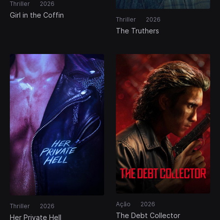
Thriller
2026
Girl in the Coffin
Thriller
2026
The Truthers
Ação
2026
Thriller
2026
The Debt Collector
Her Private Hell