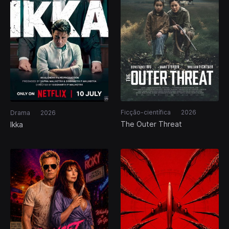
Ficção-científica
2026
Drama
2026
The Outer Threat
Ikka