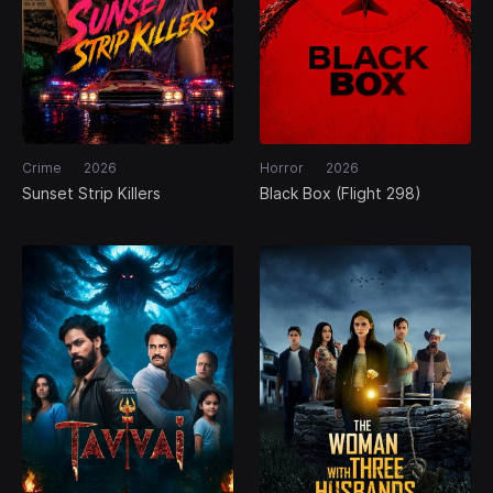
Crime
2026
Horror
2026
Sunset Strip Killers
Black Box (Flight 298)