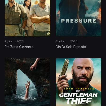
Ação
2026
Thriller
2026
Em Zona Cinzenta
Dia D: Sob Pressão