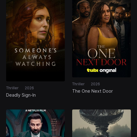
Thriller
2026
Thriller
2026
The One Next Door
Deadly Sign-In