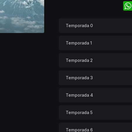
Temporada 0
Temporada 1
Temporada 2
Temporada 3
Temporada 4
Temporada 5
Temporada 6