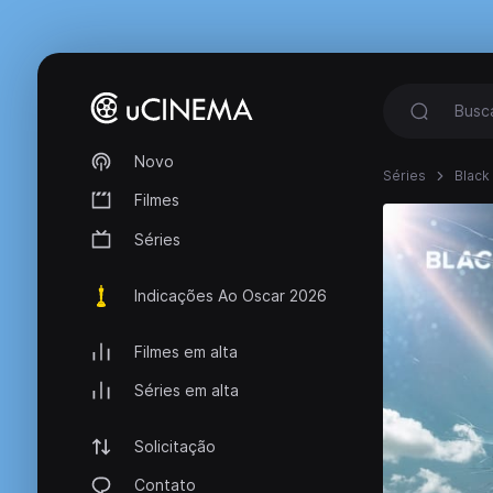
Novo
Séries
Black
Filmes
Séries
Indicações Ao Oscar 2026
Filmes em alta
Séries em alta
Solicitação
Contato