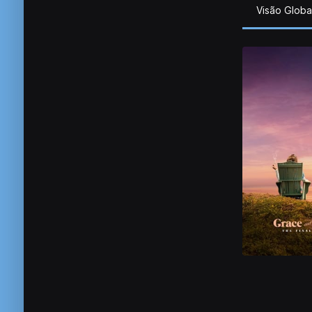
Visão Globa