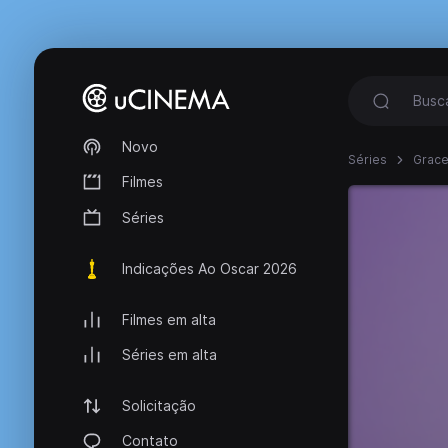
Novo
Séries
Grace
Filmes
Séries
Indicações Ao Oscar 2026
Filmes em alta
Séries em alta
Solicitação
Contato