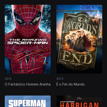
2012
2013
O Fantástico Homem-Aranha
É o Fim do Mundo