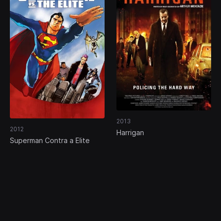
2013
2012
Harrigan
Superman Contra a Elite