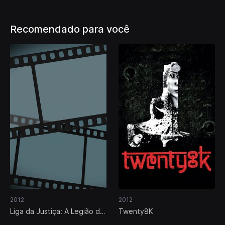
Recomendado para você
2012
2012
Liga da Justiça: A Legião do
Twenty8K
Mal