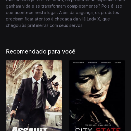
ganham vida e se transformam completamente? Pois é isso
que acontece neste lugar. Além da bagunça, os produtos
precisam ficar atentos à chegada da vilã Lady X, que
chegou às prateleiras com seus servos.
Recomendado para você