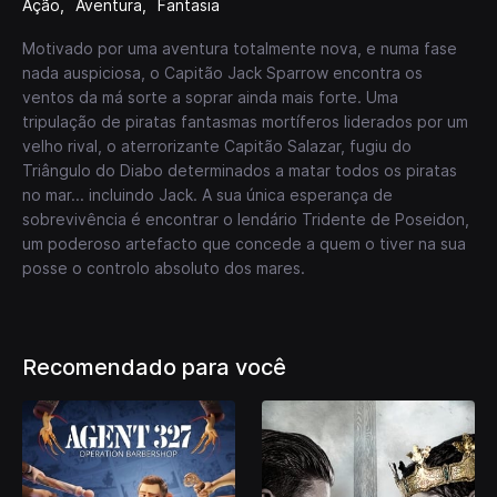
Ação
Aventura
Fantasia
Motivado por uma aventura totalmente nova, e numa fase
nada auspiciosa, o Capitão Jack Sparrow encontra os
ventos da má sorte a soprar ainda mais forte. Uma
tripulação de piratas fantasmas mortíferos liderados por um
velho rival, o aterrorizante Capitão Salazar, fugiu do
Triângulo do Diabo determinados a matar todos os piratas
no mar... incluindo Jack. A sua única esperança de
sobrevivência é encontrar o lendário Tridente de Poseidon,
um poderoso artefacto que concede a quem o tiver na sua
posse o controlo absoluto dos mares.
Recomendado para você