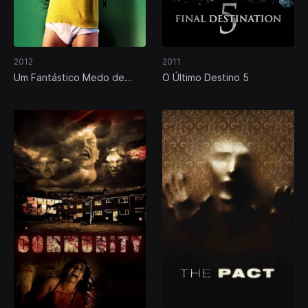
2012
2011
Um Fantástico Medo de
O Último Destino 5
Tudo