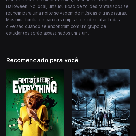
Halloween. No local, uma multidão de foliões fantasiados se
reúnem para uma noite selvagem de músicas e travessuras.
Mas uma família de canibais caipiras decide matar toda a
diversão quando se encontram com um grupo de
estudantes serão assassinados um a um.
Recomendado para você