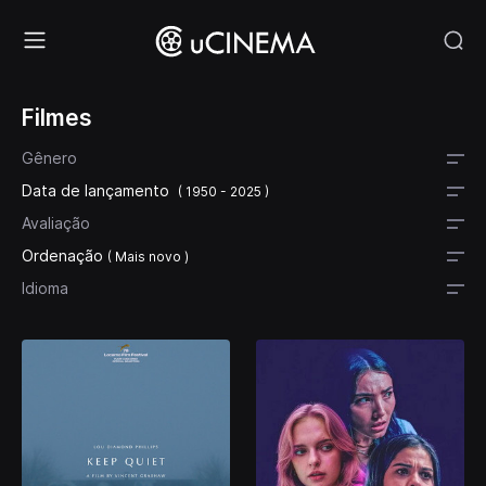
Filmes
Gênero
Data de lançamento
( 1950 - 2025 )
Avaliação
Ordenação
( Mais novo )
Idioma