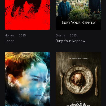
Horror
2025
Drama
2025
Loner
Bury Your Nephew