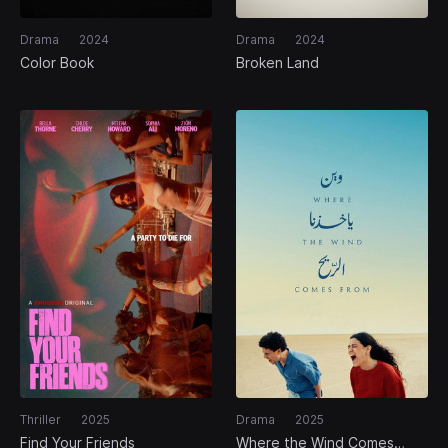
Drama
2024
Drama
2024
Color Book
Broken Land
Thriller
2025
Drama
2025
Find Your Friends
Where the Wind Comes