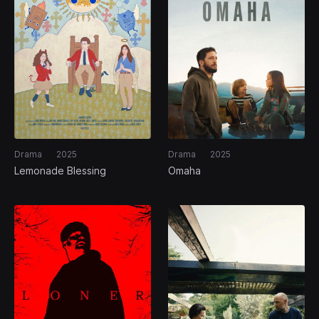
Drama
2025
Drama
2025
Lemonade Blessing
Omaha