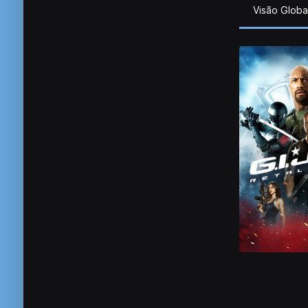
Visão Globa