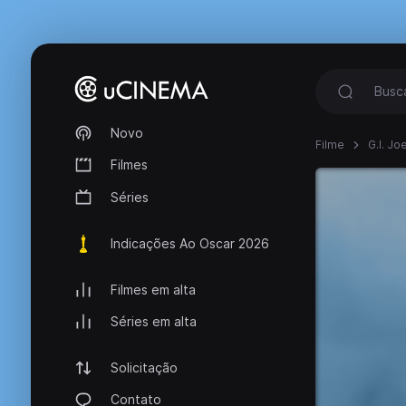
Novo
Filme
G.I. Jo
Filmes
Séries
Indicações Ao Oscar 2026
Filmes em alta
Séries em alta
Solicitação
Contato