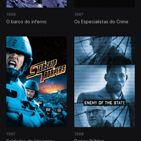
1998
1997
O barco do inferno
Os Especialistas do Crime
1997
1998