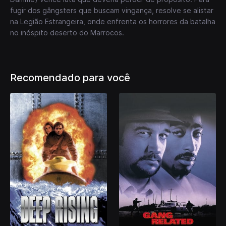
fugir dos gângsters que buscam vingança, resolve se alistar
na Legião Estrangeira, onde enfrenta os horrores da batalha
no inóspito deserto do Marrocos.
Recomendado para você